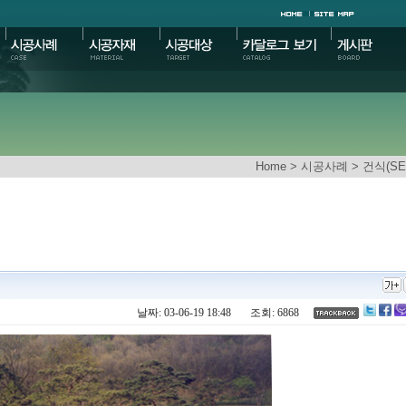
Home
> 시공사례 > 건식(SEN
날짜: 03-06-19 18:48
조회: 6868