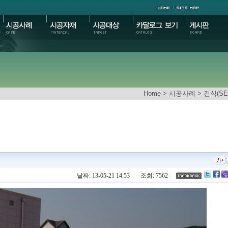
Home
> 시공사례 > 건식(SEN
날짜: 13-05-21 14:53
조회: 7562