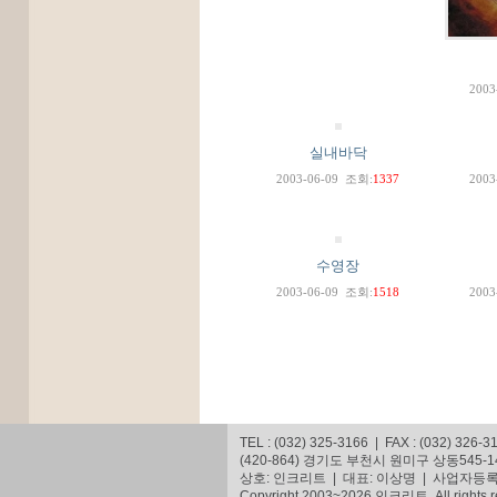
2003
실내바닥
2003-06-09
조회:
1337
2003
수영장
2003-06-09
조회:
1518
2003
TEL : (032) 325-3166 | FAX : (032) 326-3
(420-864) 경기도 부천시 원미구 상동545
상호: 인크리트 | 대표: 이상명 | 사업자등록번호
Copyright 2003~2026 인크리트. All rights r